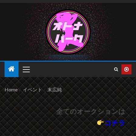
2026年8月9日
Home
イベント
末広純
全てのオークションは
コチラ