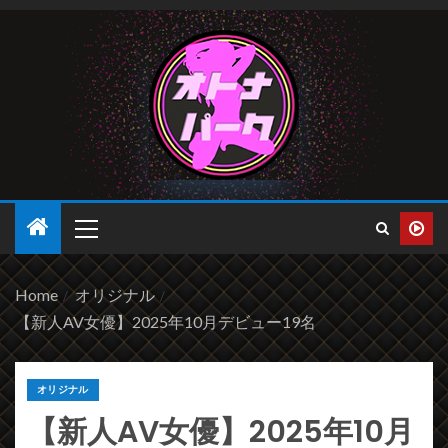
2026年8月8日
Home
オリジナル
【新人AV女優】2025年10月デビュー19名
オリジナル
【新人AV女優】2025年10月