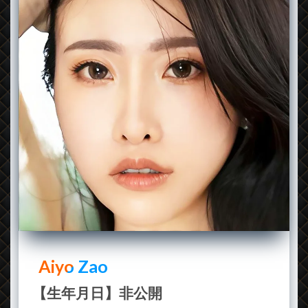
Aiyo Zao
【生年月日】非公開